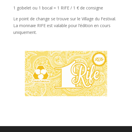
1 gobelet ou
1 bocal
= 1 RIFE / 1 € de consigne
Le point de change se trouve sur le Village du Festival.
La monnaie RIFE est valable pour l’édition en cours
uniquement.