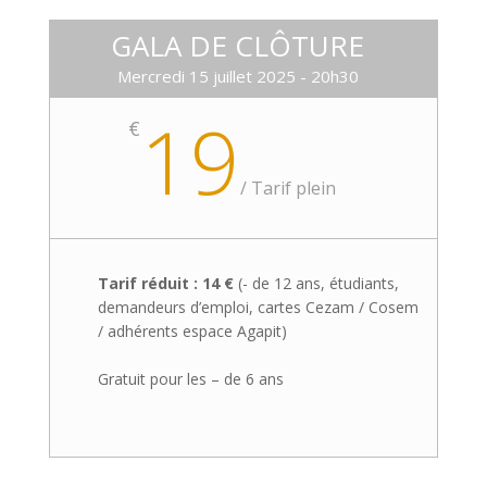
GALA DE CLÔTURE
Mercredi 15 juillet 2025 - 20h30
19
€
/
Tarif plein
Tarif réduit : 14 €
(- de 12 ans, étudiants,
demandeurs d’emploi, cartes Cezam / Cosem
/ adhérents espace Agapit)
Gratuit pour les – de 6 ans