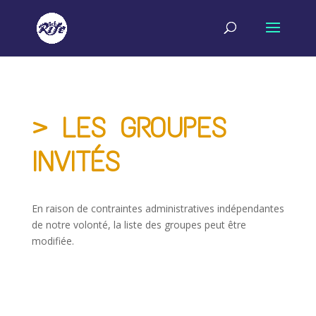
> LES GROUPES
INVITÉS
En raison de contraintes administratives indépendantes
de notre volonté, la liste des groupes peut être
modifiée.