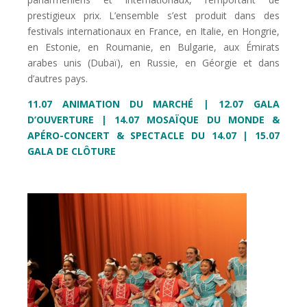
prestigieux prix. L’ensemble s’est produit dans des
festivals internationaux en France, en Italie, en Hongrie,
en Estonie, en Roumanie, en Bulgarie, aux Émirats
arabes unis (Dubaï), en Russie, en Géorgie et dans
d’autres pays.
11.07 ANIMATION DU MARCHÉ | 12.07
GALA
D’OUVERTURE |
14.07 MOSAÏQUE DU MONDE &
APÉRO-CONCERT & SPECTACLE DU 14.07 | 15.07
GALA DE CLÔTURE