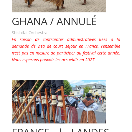
GHANA / ANNULÉ
Shishifai Orchestra
En raison de contraintes administratives liées à la
demande de visa de court séjour en France, l’ensemble
n’est pas en mesure de participer au festival cette année.
Nous espérons pouvoir les accueillir en 2027.