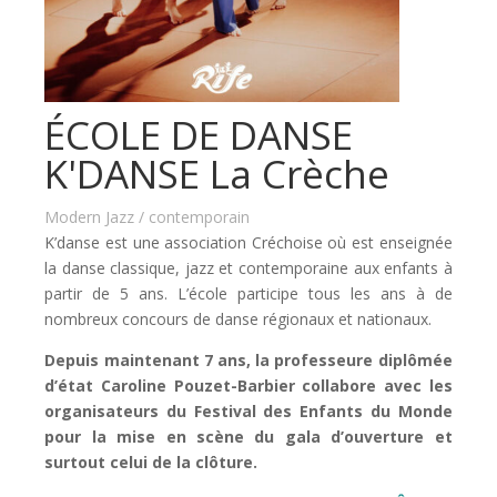
ÉCOLE DE DANSE
K'DANSE La Crèche
Modern Jazz / contemporain
K’danse est une association Créchoise où est enseignée
la danse classique, jazz et contemporaine aux enfants à
partir de 5 ans. L’école participe tous les ans à de
nombreux concours de danse régionaux et nationaux.
Depuis maintenant 7 ans, la professeure diplômée
d’état Caroline Pouzet-Barbier collabore avec les
organisateurs du Festival des Enfants du Monde
pour la mise en scène du gala d’ouverture et
surtout celui de la clôture.