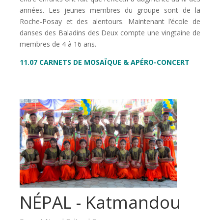
années. Les jeunes membres du groupe sont de la
Roche-Posay et des alentours.
Maintenant l’école de
danses des Baladins des Deux compte une vingtaine de
membres de 4 à 16 ans.
11.07 CARNETS DE MOSAÏQUE & APÉRO-CONCERT
NÉPAL - Katmandou