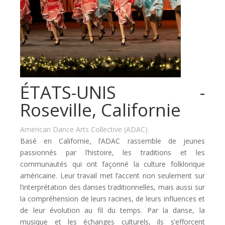
ÉTATS-UNIS -
Roseville, Californie
American Dance Arts Collective (ADAC)
Basé en Californie, l’ADAC rassemble de jeunes
passionnés par l’histoire, les traditions et les
communautés qui ont façonné la culture folklorique
américaine. Leur travail met l’accent non seulement sur
l’interprétation des danses traditionnelles, mais aussi sur
la compréhension de leurs racines, de leurs influences et
de leur évolution au fil du temps. Par la danse, la
musique et les échanges culturels, ils s’efforcent