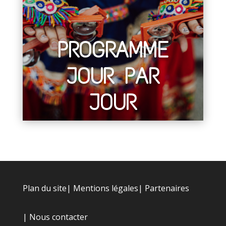
PROGRAMME
JOUR PAR
JOUR
Plan du site
|
Mentions légales
|
Partenaires
|
Nous contacter