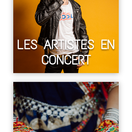
LES ARTISTES EN
CONCERT