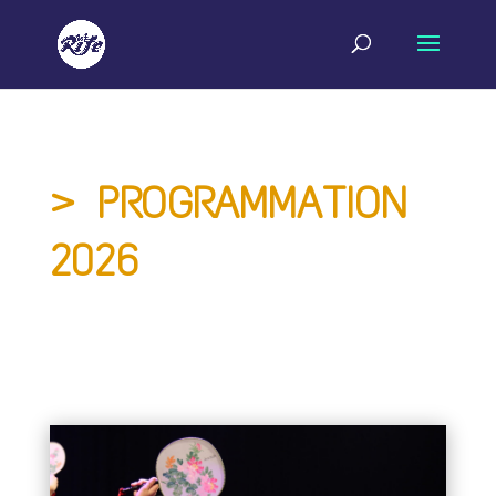
> PROGRAMMATION
2026